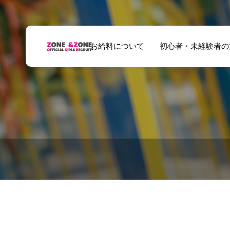
お給料について
初心者・未経験者の