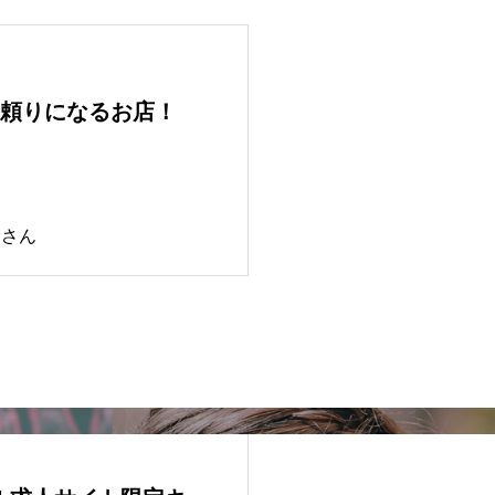
頼りになるお店！
むさん