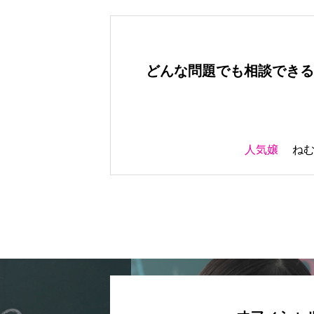
どんな問題でも相談できる
人気嬢
ね