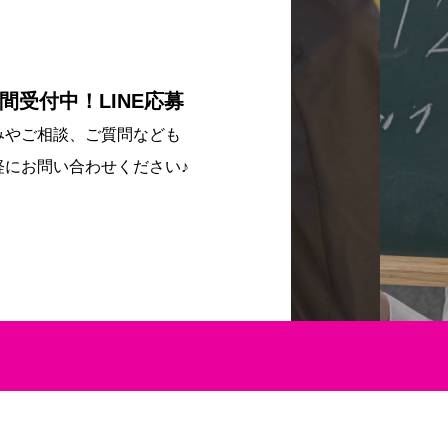
時間受付中！LINE応募
みやご相談、ご質問なども
軽にお問い合わせください♪