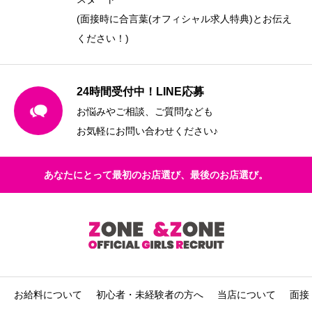
(面接時に合言葉(オフィシャル求人特典)とお伝え
ください！)
24時間受付中！LINE応募
お悩みやご相談、ご質問なども
お気軽にお問い合わせください♪
あなたにとって最初のお店選び、最後のお店選び。
お給料について
初心者・未経験者の方へ
当店について
面接