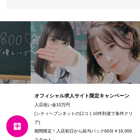
オフィシャル求人サイト限定キャンペーン
入店祝い金10万円
(シティヘブンネットの口コミ10件到達で条件クリ
ア)
期間限定！入店初日から給与バック60分￥16,000
スタート